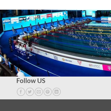
Follow US