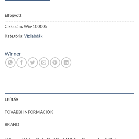
Elfogyott
Cikkszám:
Win-100005
Kategória:
Vízilabdák
Winner
LEÍRÁS
TOVÁBBI INFORMÁCIÓK
BRAND