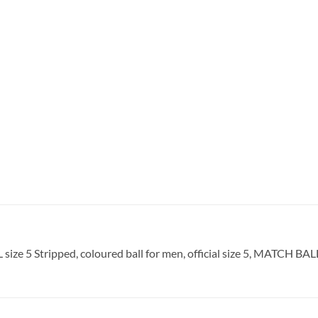
 size 5 Stripped, coloured ball for men, official size 5, MATCH 