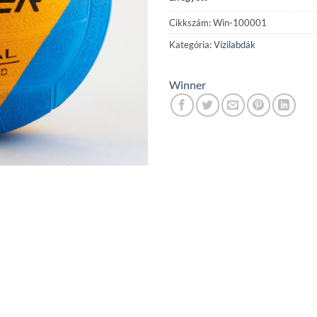
Cikkszám:
Win-100001
Kategória:
Vízilabdák
Winner