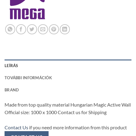
LEÍRÁS
TOVÁBBI INFORMÁCIÓK
BRAND
Made from top quality material Hungarian Magic Active Wall
Official size: 1000 x 1000 Contact us for Shipping
Contact Us
if you need more information from this product