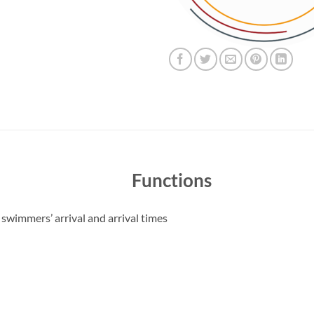
Functions
 swimmers’ arrival and arrival times