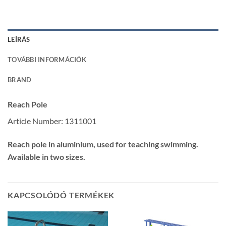
LEÍRÁS
TOVÁBBI INFORMÁCIÓK
BRAND
Reach Pole
Article Number:
1311001
Reach pole in aluminium, used for teaching swimming.
Available in two sizes.
KAPCSOLÓDÓ TERMÉKEK